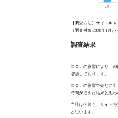
【調査方法】サイトキャ
（調査対象:2020年1月
調査結果
コロナの影響により、都
増加しております。
コロナの影響で売りに出
時間が増えた結果と思わ
当社は今後も、サイト売
と思います。