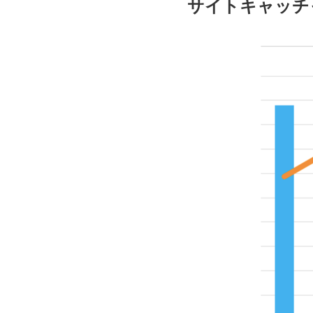
サイトキャッチ