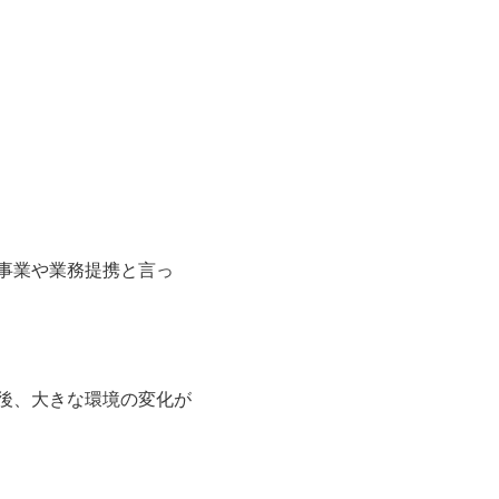
事業や業務提携と言っ
後、大きな環境の変化が