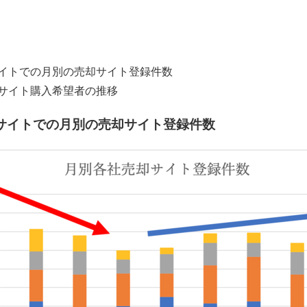
イトでの月別の売却サイト登録件数
サイト購入希望者の推移
サイトでの月別の売却サイト登録件数