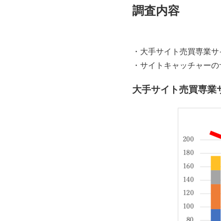
調査内容
・大手サイト売買専業サ
・サイトキャッチャーの
大手サイト売買専業