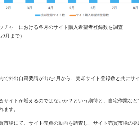
ッチャーにおける各月のサイト購入希望者登録数を調査
から9月まで）
内で外出自粛要請が出た4月から、売却サイト登録数と共にサ
るサイトが増えるのではないか？という期待と、自宅作業など
れます。
買市場にて、サイト売買の動向を調査し、サイト売買市場の発