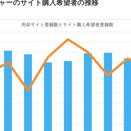
ャーのサイト購入希望者の推移