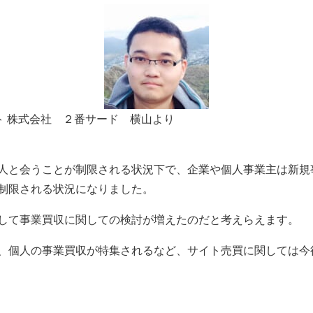
ト 株式会社 ２番サード 横山より
人と会うことが制限される状況下で、企業や個人事業主は新規
制限される状況になりました。
して事業買収に関しての検討が増えたのだと考えらえます。
、個人の事業買収が特集されるなど、サイト売買に関しては今