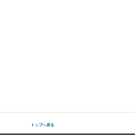
トップへ戻る