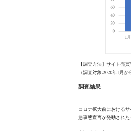
【調査方法】サイト売買
（調査対象:2020年1月
調査結果
コロナ拡大前におけるサ
急事態宣言が発動された