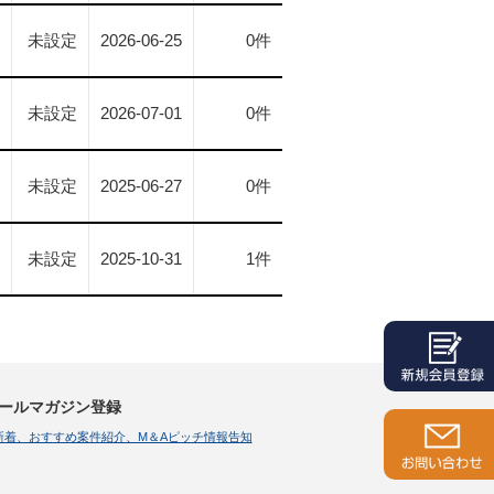
未設定
2026-06-25
0件
未設定
2026-07-01
0件
未設定
2025-06-27
0件
未設定
2025-10-31
1件
ールマガジン登録
新着、おすすめ案件紹介、M＆Aピッチ情報告知