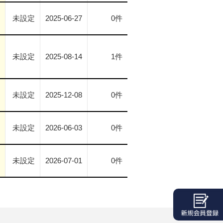
未設定
2025-06-27
0件
未設定
2025-08-14
1件
未設定
2025-12-08
0件
未設定
2026-06-03
0件
未設定
2026-07-01
0件