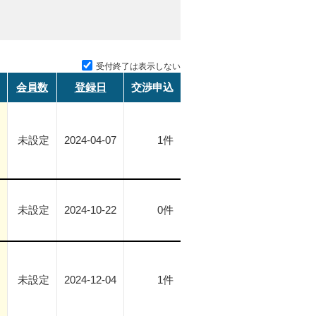
受付終了は表示しない
会員数
登録日
交渉申込
未設定
2024-04-07
1件
未設定
2024-10-22
0件
未設定
2024-12-04
1件