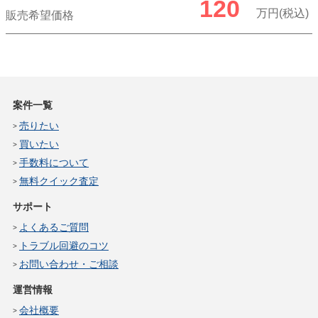
120
万円(税込)
販売希望価格
案件一覧
売りたい
買いたい
手数料について
無料クイック査定
サポート
よくあるご質問
トラブル回避のコツ
お問い合わせ・ご相談
運営情報
会社概要