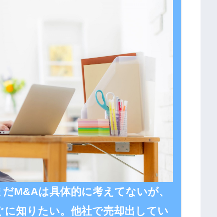
だM&Aは具体的に考えてないが、
ぐに知りたい。他社で売却出してい