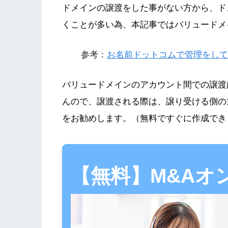
ドメインの譲渡をした事がない方から、ド
くことが多い為、本記事では
バリュードメ
参考：
お名前ドットコムで管理をして
バリュードメインのアカウント間での譲渡
んので、譲渡される際は、譲り受ける側の
をお勧めします。（無料ですぐに作成でき
【無料】M&Aオ