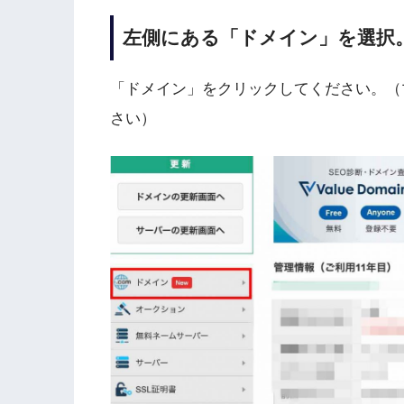
左側にある「ドメイン」を選択
「ドメイン」をクリックしてください。（
さい）