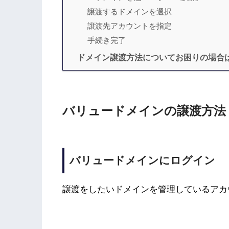
譲渡するドメインを選択
譲渡先アカウントを指定
手続き完了
ドメイン譲渡方法についてお困りの場合
バリュードメインの譲渡方法
バリュードメインにログイン
譲渡をしたいドメインを管理しているアカ