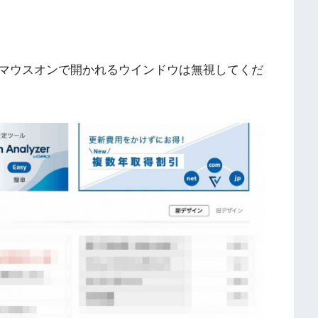
。
マウスオンで開かれるウインドウは無視してくだ