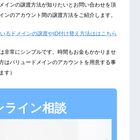
メインの譲渡方法が知りたいとお問い合わせを頂
インのアカウント間の譲渡方
法をご紹介します。
いるドメインの譲渡やID付け替え方法ははこちら
は非常にシンプルです。時間もお金もかかりませ
方はバリュードメインのアカウントを用意する事
ます）
ンライン相談