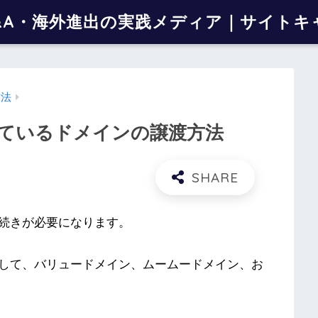
&A・海外進出の実践メディア｜サイトキ
方法
ているドメインの譲渡方法
続きが必要になります。
して、バリュードメイン、ムームードメイン、お