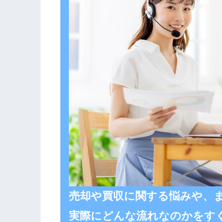
売却や買収に関する悩みや、ま
実際にどんな流れなのかをす