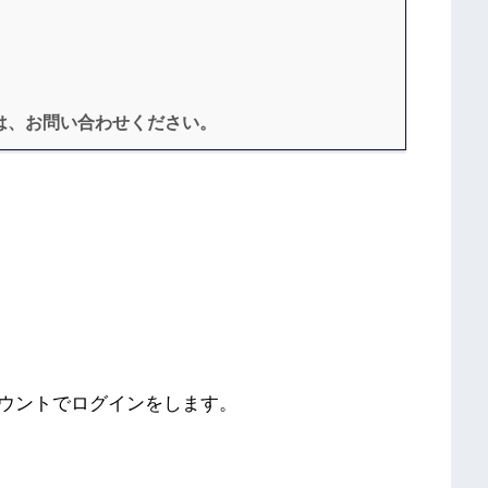
は、お問い合わせください。
ウントでログインをします。