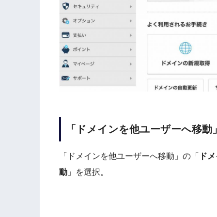
「ドメインを他ユーザーへ移動
「ドメインを他ユーザーへ移動」の「
ドメ
動
」を選択。