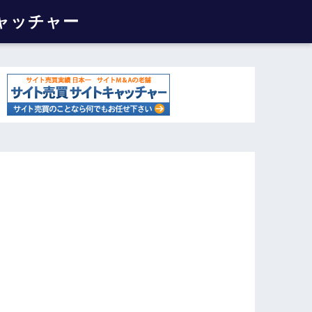
ャッチャー