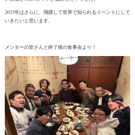
2025年はさらに、飛躍して世界で知られるイベントにして
いきたいと思います。
メンターの皆さんと終了後の食事会より！