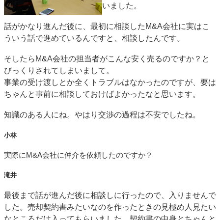
いました。
話がかなり進んだ後に、最初に相談したM&A会社に実はこ
ういう話で進めているんですと、相談したんです。
そしたらM&A会社の担当者がこんな安く売るのですか？と
びっくりされてしまいまして。
事業の受け渡しとか全くトラブルはなかったのですが、要は
ちゃんと事前に相談しておけばよかったなと思います。
知識のある人にね。やはり交渉の過程は不安でしたね。
小林
実際にM&A会社に仲介を依頼したのですか？
滝井
最後まで話が進んだ後に相談しに行ったので、入りませんで
した。売却契約書みたいなのを作ったときの見極め人見たい
なところだけ入ってもらいました。契約書の中身とちゃんと