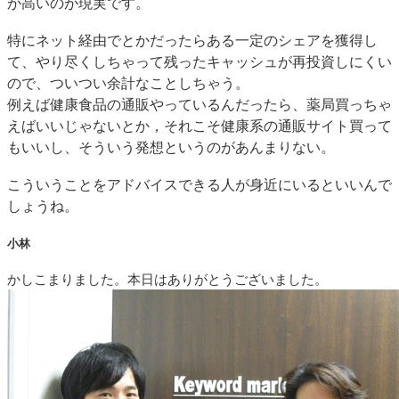
が高いのが現実です。
特にネット経由でとかだったらある一定のシェアを獲得し
て、やり尽くしちゃって残ったキャッシュが再投資しにくい
ので、ついつい余計なことしちゃう。
例えば健康食品の通販やっているんだったら、薬局買っちゃ
えばいいじゃないとか，それこそ健康系の通販サイト買って
もいいし、そういう発想というのがあんまりない。
こういうことをアドバイスできる人が身近にいるといいんで
しょうね。
小林
かしこまりました。本日はありがとうございました。