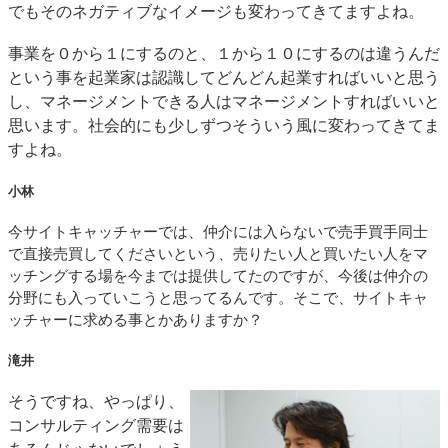
でもそのネガティブなイメージも変わってきてますよね。
事業を０から１にするのと、１から１０にするのは違うんだ
という事を起業家は認識してどんどん起業すればいいと思う
し、マネージメントできる人はマネージメントすればいいと
思います。社会的にも少しずつそういう風に変わってきてま
すよね。
小林
今サイトキャッチャーでは、仲介には入らないで売手買手同士
で直接売買してくださいという、売りたい人と買いたい人をマ
ッチングする場を今までは提供してたのですが、今後は仲介の
分野にも入っていこうと思ってるんです。そこで、サイトキャ
ッチャーに求める事とかありますか？
滝井
そうですね、やっぱり、
コンサルティング需要は