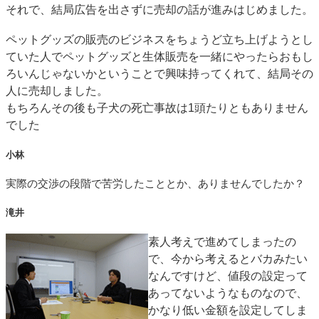
それで、結局広告を出さずに売却の話が進みはじめました。
ペットグッズの販売のビジネスをちょうど立ち上げようとし
ていた人でペットグッズと生体販売を一緒にやったらおもし
ろいんじゃないかということで興味持ってくれて、結局その
人に売却しました。
もちろんその後も子犬の死亡事故は1頭たりともありません
でした
小林
実際の交渉の段階で苦労したこととか、ありませんでしたか？
滝井
素人考えで進めてしまったの
で、今から考えるとバカみたい
なんですけど、値段の設定って
あってないようなものなので、
かなり低い金額を設定してしま