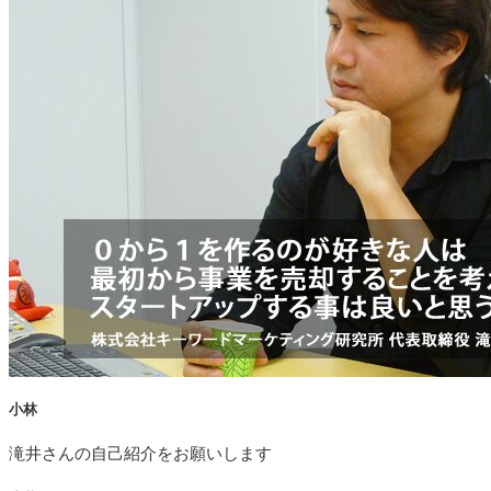
小林
滝井さんの自己紹介をお願いします