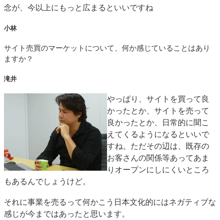
念が、今以上にもっと広まるといいですね
小林
サイト売買のマーケットについて、何か感じていることはあり
ますか？
滝井
やっぱり、サイトを買って良
かったとか、サイトを売って
良かったとか、日常的に聞こ
えてくるようになるといいで
すね。ただその辺は、既存の
お客さんの関係等あってあま
りオープンにしにくいところ
もあるんでしょうけど。
それに事業を売るって何かこう日本文化的にはネガティブな
感じが今まではあったと思います。