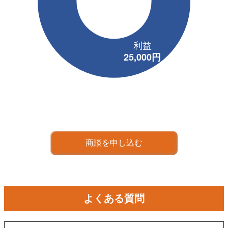
商談を申し込む
よくある質問