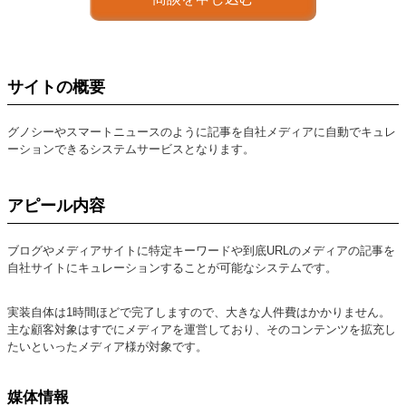
サイトの概要
グノシーやスマートニュースのように記事を自社メディアに自動でキュレ
ーションできるシステムサービスとなります。
アピール内容
ブログやメディアサイトに特定キーワードや到底URLのメディアの記事を
自社サイトにキュレーションすることが可能なシステムです。
実装自体は1時間ほどで完了しますので、大きな人件費はかかりません。
主な顧客対象はすでにメディアを運営しており、そのコンテンツを拡充し
たいといったメディア様が対象です。
媒体情報