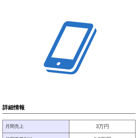
詳細情報
月間売上
3
万円