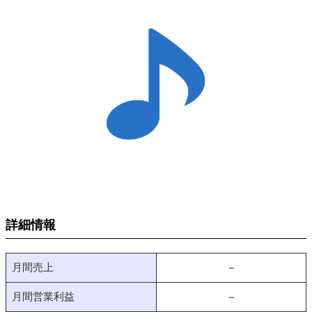
詳細情報
月間売上
－
月間営業利益
－