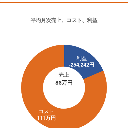
売上
86万円