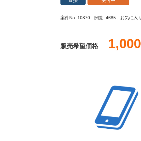
直接
受付中
案件No. 10870
閲覧: 4685
お気に入り:
1,000
販売希望価格