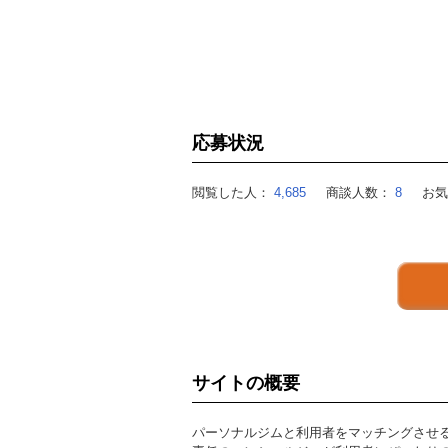
応募状況
閲覧した人：
4,685
商談人数：
8
お
サイトの概要
パーソナルジムと利用者をマッチングさせ