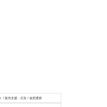
 / 販売支援・広告 / 仮想通貨