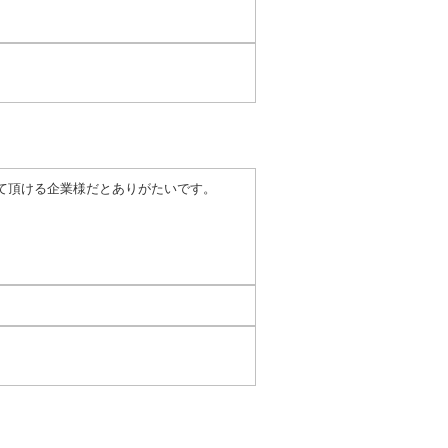
て頂ける企業様だとありがたいです。