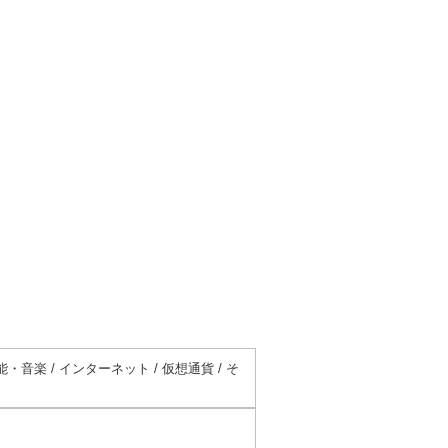
音楽 / インターネット / 仮想通貨 / そ