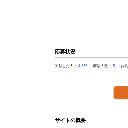
応募状況
閲覧した人：
4,866
商談人数：
5
お
サイトの概要