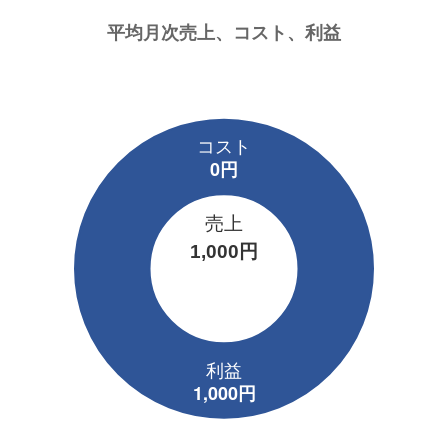
売上
1,000円