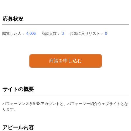
応募状況
閲覧した人：
4,006
商談人数：
3
お気に入りリスト：
0
商談を申し込む
サイトの概要
パフォーマンス系SNSアカウントと、パフォーマー紹介ウェブサイトとな
ります。
アピール内容