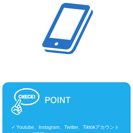
✓ Youtube、Instagram、Twitter、Tiktokアカウント