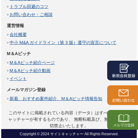
トラブル回避のコツ
お問い合わせ・ご相談
運営情報
会社概要
中小 M&A ガイドライン（第 3 版）遵守の宣言について
M＆Aピッチ
M＆Aピッチ紹介ページ
M＆Aピッチ紹介動画
イベント
メールマガジン登録
新着、おすすめ案件紹介、M＆Aピッチ情報告知
このサイトに掲載されている内容（データ）はすべてサイトキ
ャッチャーが有するものであり、
無断転載及び、無断複製は一
切禁止いたします。
Copyright © 2024 サイトキャッチャー All Rights Reserved.