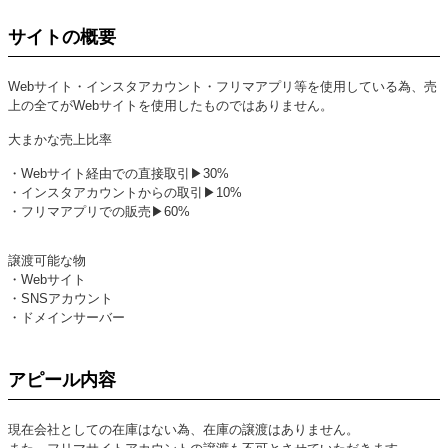
サイトの概要
Webサイト・インスタアカウント・フリマアプリ等を使用している為、売
上の全てがWebサイトを使用したものではありません。
大まかな売上比率
・Webサイト経由での直接取引▶30%
・インスタアカウントからの取引▶10%
・フリマアプリでの販売▶60%
譲渡可能な物
・Webサイト
・SNSアカウント
・ドメインサーバー
アピール内容
現在会社としての在庫はない為、在庫の譲渡はありません。