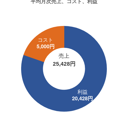
売上
25,428円