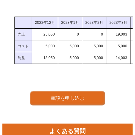
2022年12月
2023年1月
2023年2月
2023年3月
売上
23,050
0
0
19,003
コスト
5,000
5,000
5,000
5,000
利益
18,050
-5,000
-5,000
14,003
商談を申し込む
よくある質問