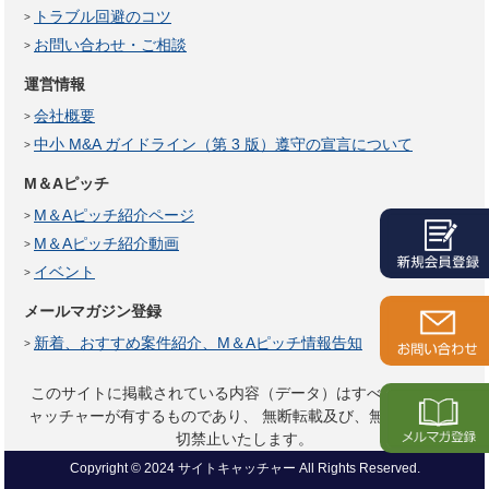
トラブル回避のコツ
お問い合わせ・ご相談
運営情報
会社概要
中小 M&A ガイドライン（第 3 版）遵守の宣言について
M＆Aピッチ
M＆Aピッチ紹介ページ
M＆Aピッチ紹介動画
イベント
メールマガジン登録
新着、おすすめ案件紹介、M＆Aピッチ情報告知
このサイトに掲載されている内容（データ）はすべてサイトキ
ャッチャーが有するものであり、
無断転載及び、無断複製は一
切禁止いたします。
Copyright © 2024 サイトキャッチャー All Rights Reserved.