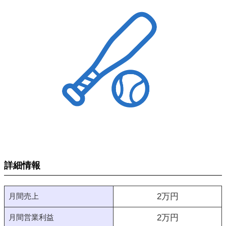
詳細情報
月間売上
2
万円
月間営業利益
2
万円