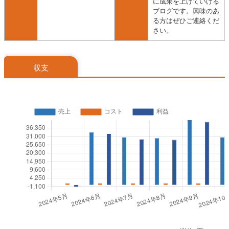
に成果を上げていける
ブログです。興味のあ
る方はぜひご連絡くだ
さい。
収支