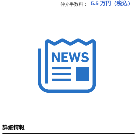
5.5
万円（税込）
仲介手数料：
詳細情報