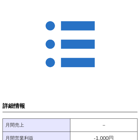
詳細情報
月間売上
－
月間営業利益
-1,000
円