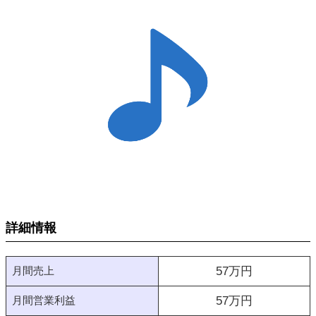
詳細情報
月間売上
57
万円
月間営業利益
57
万円