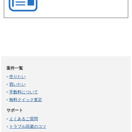
案件一覧
売りたい
買いたい
手数料について
無料クイック査定
サポート
よくあるご質問
トラブル回避のコツ