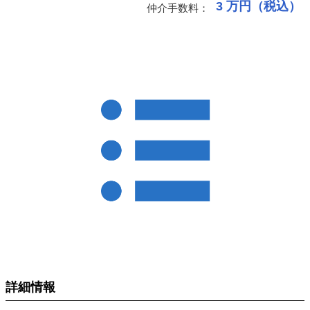
3
万円（税込）
仲介手数料：
詳細情報