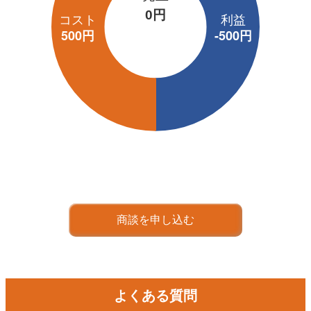
0円
商談を申し込む
よくある質問