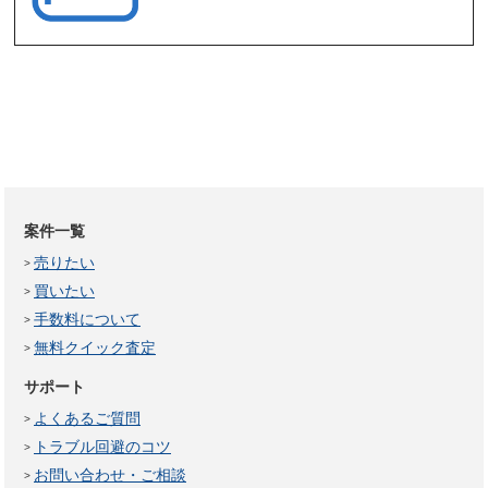
案件一覧
売りたい
買いたい
手数料について
無料クイック査定
サポート
よくあるご質問
トラブル回避のコツ
お問い合わせ・ご相談