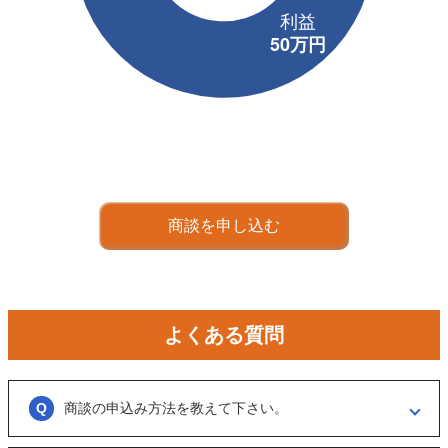
商談を申し込む
よくある質問
商談の申込み方法を教えて下さい。
「商談を申し込む」ボタンからお申し込みください。