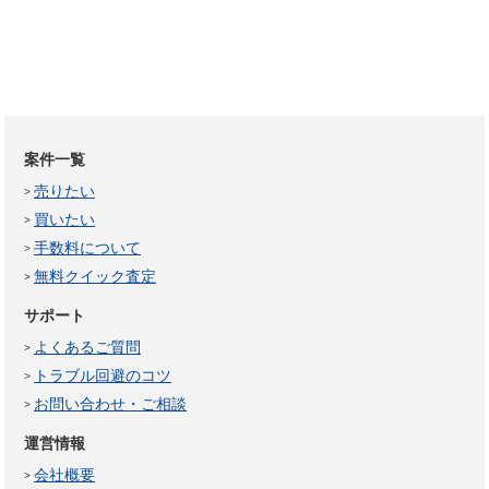
案件一覧
売りたい
買いたい
手数料について
無料クイック査定
サポート
よくあるご質問
トラブル回避のコツ
お問い合わせ・ご相談
運営情報
会社概要