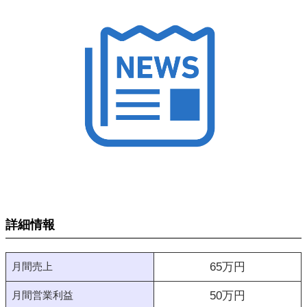
詳細情報
月間売上
65
万円
月間営業利益
50
万円