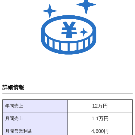
詳細情報
年間売上
12
万円
月間売上
1.1
万円
月間営業利益
4,600
円