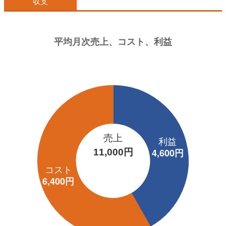
収支
売上
11,000円