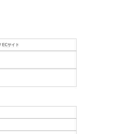
/ ECサイト