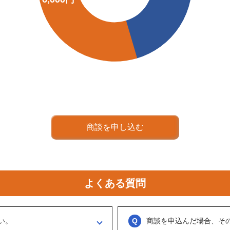
商談を申し込む
よくある質問
い。
商談を申込んだ場合、そ