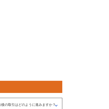
の後の取引はどのように進みますか？