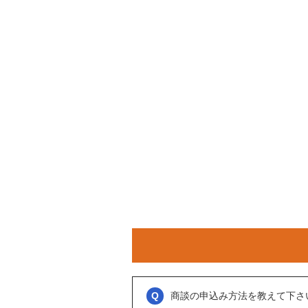
商談の申込み方法を教えて下さ