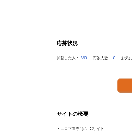
応募状況
閲覧した人：
369
商談人数：
0
お気
サイトの概要
・エロ下着専門のECサイト