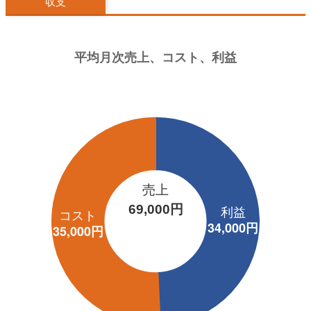
収支
売上
69,000円