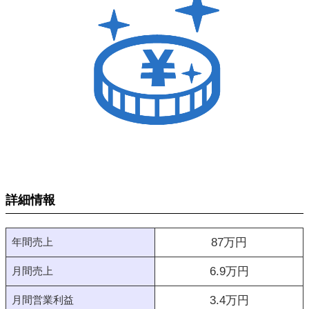
詳細情報
年間売上
87
万円
月間売上
6.9
万円
月間営業利益
3.4
万円