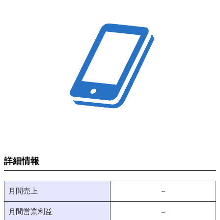
詳細情報
月間売上
－
月間営業利益
－