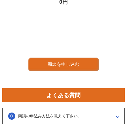
0円
商談を申し込む
よくある質問
商談の申込み方法を教えて下さい。
「商談を申し込む」ボタンからお申し込みください。