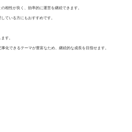
との相性が良く、効率的に運営を継続できます。
理している方にもおすすめです。
します。
記事化できるテーマが豊富なため、継続的な成長を目指せます。