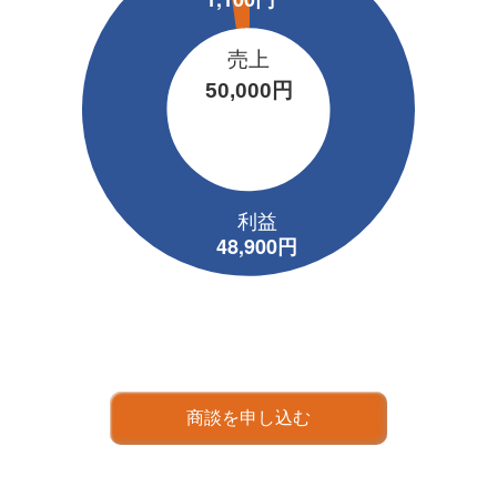
売上
50,000円
商談を申し込む