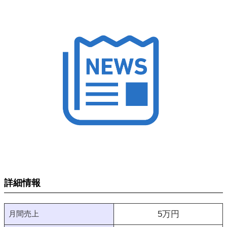
詳細情報
月間売上
5
万円