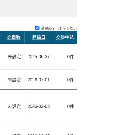
受付終了は表示しない
会員数
登録日
交渉申込
未設定
2025-06-27
0件
未設定
2026-07-01
0件
未設定
2026-02-03
0件