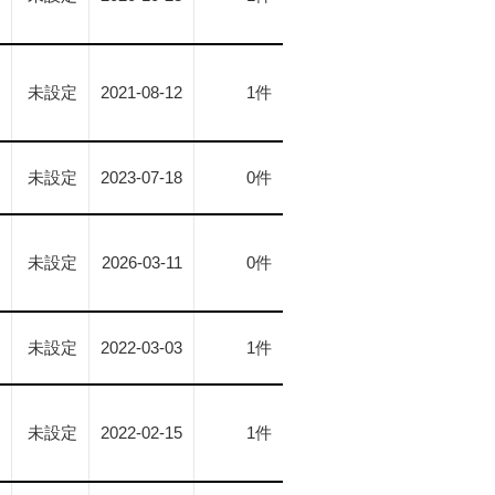
未設定
2021-08-12
1件
未設定
2023-07-18
0件
未設定
2026-03-11
0件
未設定
2022-03-03
1件
未設定
2022-02-15
1件