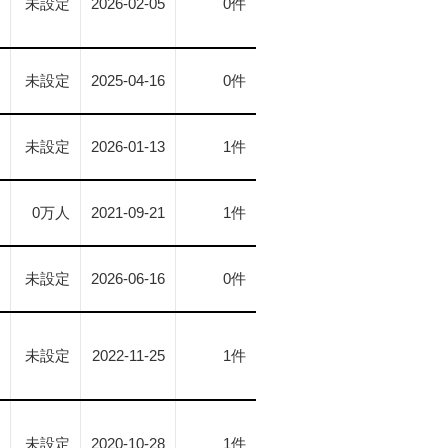
未設定
2026-02-05
0件
未設定
2025-04-16
0件
未設定
2026-01-13
1件
0
万人
2021-09-21
1件
未設定
2026-06-16
0件
未設定
2022-11-25
1件
未設定
2020-10-28
1件