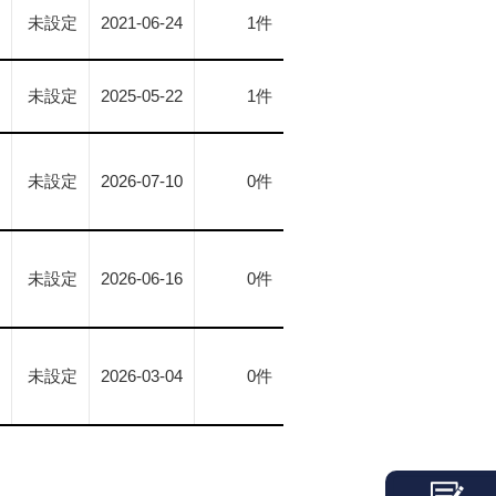
未設定
2021-06-24
1件
未設定
2025-05-22
1件
未設定
2026-07-10
0件
未設定
2026-06-16
0件
未設定
2026-03-04
0件