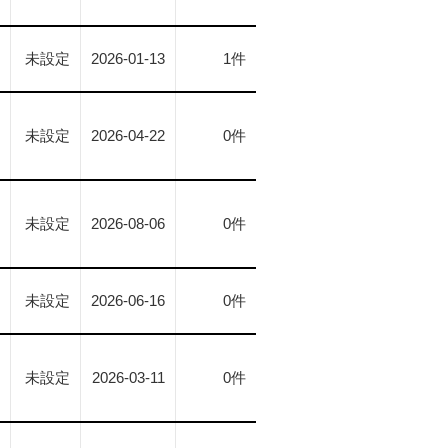
未設定
2026-01-13
1件
未設定
2026-04-22
0件
未設定
2026-08-06
0件
未設定
2026-06-16
0件
未設定
2026-03-11
0件