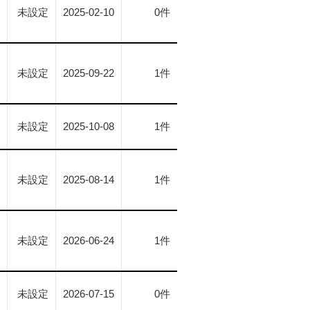
未設定
2025-02-10
0件
未設定
2025-09-22
1件
未設定
2025-10-08
1件
未設定
2025-08-14
1件
未設定
2026-06-24
1件
未設定
2026-07-15
0件