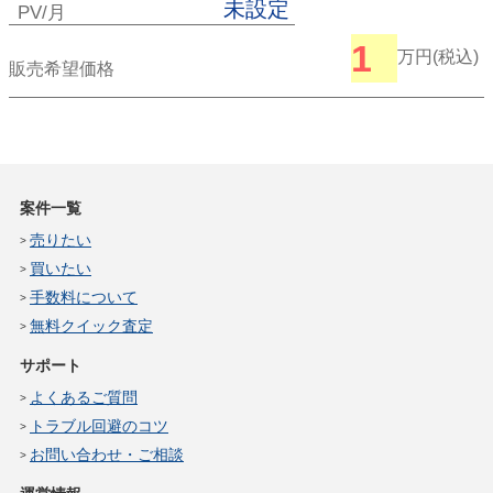
未設定
PV/月
1
万円(税込)
販売希望価格
案件一覧
売りたい
買いたい
手数料について
無料クイック査定
サポート
よくあるご質問
トラブル回避のコツ
お問い合わせ・ご相談