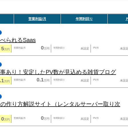
営業利益/月
年間利回り
べられるSaas
0
5
営業利益/月
年間利回り
PV/月
万円
未設定
未設
万円
事あり！安定したPV数が見込める雑貨ブログ
0.1
.1
営業利益/月
年間利回り
PV/月
万円
未設定
未設
万円
トの作り方解説サイト（レンタルサーバー取り次
0
0
営業利益/月
年間利回り
PV/月
万円
未設定
未設
万円