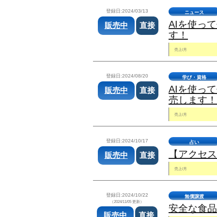
登録日:2024/03/13
ニュース
AIを使っ
販売中
直接
す！
売上/月
登録日:2024/08/20
学び・資格
AIを使っ
販売中
直接
売します！
売上/月
登録日:2024/10/17
占い
【アクセス
販売中
直接
売上/月
登録日:2024/10/22
無償譲渡
（2024/11/05 更新）
安全な食品
販売中
直接