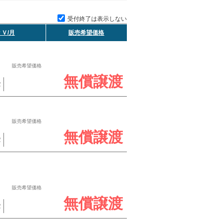
受付終了は表示しない
ＰＶ/月
販売希望価格
販売希望価格
無償譲渡
定
販売希望価格
無償譲渡
定
販売希望価格
無償譲渡
定