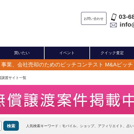
03-6
お問い合わせ
info
買いたい
イベント
クイック査定
事業、会社売却のためのピッチコンテスト M&Aピッチ
無償譲渡サイト一覧
検索
人気検索キーワード：モバイル、ショップ、アフィリエイト、占い