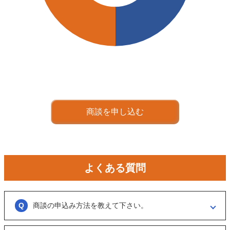
商談を申し込む
よくある質問
商談の申込み方法を教えて下さい。
「商談を申し込む」ボタンからお申し込みください。