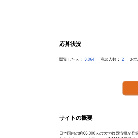
応募状況
閲覧した人：
3,064
商談人数：
2
お
サイトの概要
日本国内の約66,000人の大学教員情報