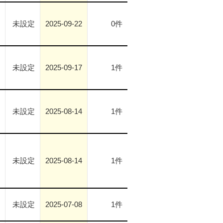
未設定
2025-09-22
0件
未設定
2025-09-17
1件
未設定
2025-08-14
1件
未設定
2025-08-14
1件
未設定
2025-07-08
1件