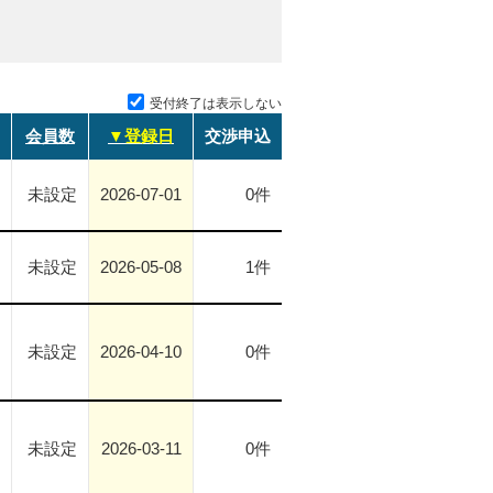
受付終了は表示しない
会員数
▼登録日
交渉申込
未設定
2026-07-01
0件
未設定
2026-05-08
1件
未設定
2026-04-10
0件
未設定
2026-03-11
0件