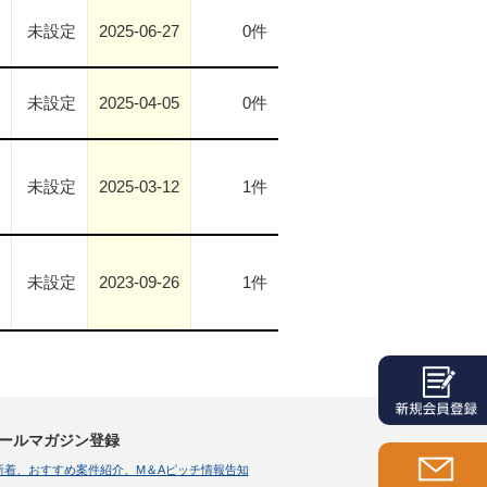
未設定
2025-06-27
0件
未設定
2025-04-05
0件
未設定
2025-03-12
1件
未設定
2023-09-26
1件
ールマガジン登録
新着、おすすめ案件紹介、M＆Aピッチ情報告知