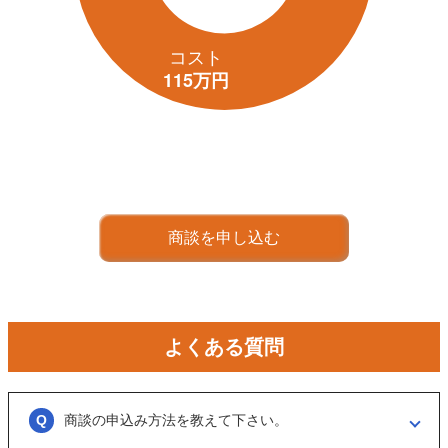
商談を申し込む
よくある質問
商談の申込み方法を教えて下さい。