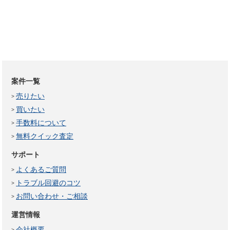
案件一覧
売りたい
買いたい
手数料について
無料クイック査定
サポート
よくあるご質問
トラブル回避のコツ
お問い合わせ・ご相談
運営情報
会社概要