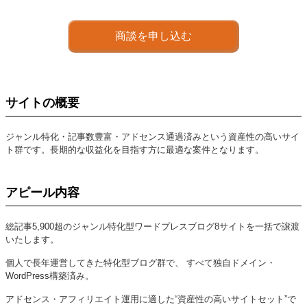
商談を申し込む
サイトの概要
ジャンル特化・記事数豊富・アドセンス通過済みという資産性の高いサイ
ト群です。長期的な収益化を目指す方に最適な案件となります。
アピール内容
総記事5,900超のジャンル特化型ワードプレスブログ8サイトを一括で譲渡
いたします。
個人で長年運営してきた特化型ブログ群で、 すべて独自ドメイン・
WordPress構築済み。
アドセンス・アフィリエイト運用に適した“資産性の高いサイトセット”で