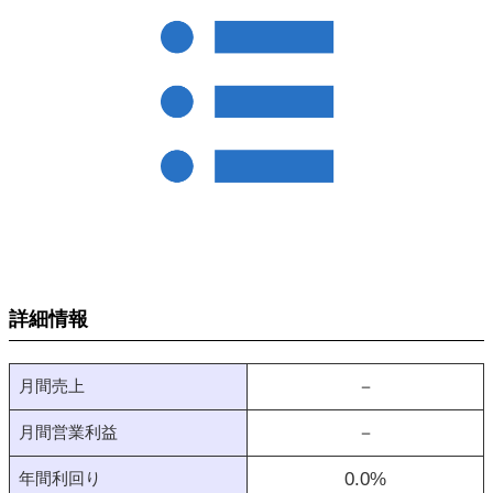
詳細情報
月間売上
－
月間営業利益
－
年間利回り
0.0
%