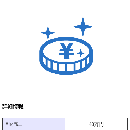
詳細情報
月間売上
48
万円