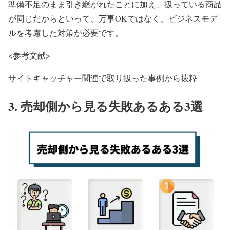
準備不足のまま引き継がれたことに加え、扱っている商品
が同じだからといって、万事OKではなく、ビジネスモデ
ルを考慮した対策が必要です。
<参考文献>
サイトキャッチャー関連で取り扱った事例から抜粋
3. 売却側から見る失敗あるある3選