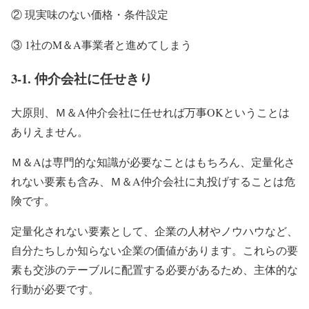
② 現実味のない価格・条件設定
③ 1社のM＆A事業者と進めてしまう
3-1. 仲介会社に任せきり
大原則、Ｍ＆A仲介会社に任せれば万事OKということは
ありえません。
Ｍ＆Aは専門的な知識が必要なことはもちろん、定量化さ
れない要素も含み、Ｍ＆A仲介会社に丸投げすることは危
険です。
定量化されない要素として、企業の人材やノウハウなど、
自分たちしか知らない企業の価値があります。これらの要
素も交渉のテーブルに配置する必要があるため、主体的な
行動が必要です。