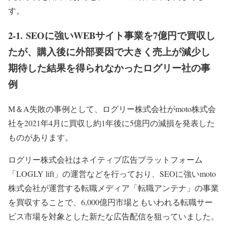
す。
2-1.
SEOに強いWEBサイト事業を7億円で買収し
たが、購入後に外部要因で大きく売上が減少し
期待した結果を得られなかったログリー社の事
例
M＆A失敗の事例として、ログリー株式会社がmoto株式会
社を2021年4月に買収し約1年後に5億円の減損を発表した
ものがあります。
ログリー株式会社はネイティブ広告プラットフォーム
「LOGLY lift」の運営などを行っており、SEOに強いmoto
株式会社が運営する転職メディア「転職アンテナ」の事業
を買収することで、6,000億円市場ともいわれる転職サー
ビス市場を対象とした新たな広告配信を狙っていました。