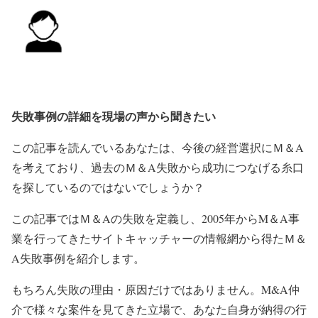
失敗事例の詳細を現場の声から聞きたい
この記事を読んでいるあなたは、今後の経営選択にＭ＆A
を考えており、過去のＭ＆A失敗から成功につなげる糸口
を探しているのではないでしょうか？
この記事ではＭ＆Aの失敗を定義し、2005年からM＆A事
業を行ってきたサイトキャッチャーの情報網から得たＭ＆
A失敗事例を紹介します。
もちろん失敗の理由・原因だけではありません。M&A仲
介で様々な案件を見てきた立場で、あなた自身が納得の行