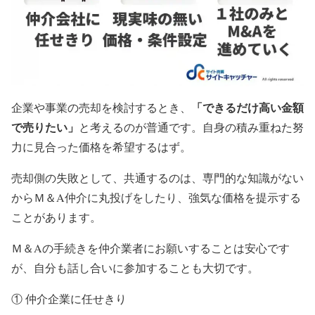
「できるだけ高い金額
企業や事業の売却を検討するとき、
で売りたい」
と考えるのが普通です。自身の積み重ねた努
力に見合った価格を希望するはず。
売却側の失敗として、共通するのは、専門的な知識がない
からＭ＆A仲介に丸投げをしたり、強気な価格を提示する
ことがあります。
Ｍ＆Aの手続きを仲介業者にお願いすることは安心です
が、自分も話し合いに参加することも大切です。
① 仲介企業に任せきり