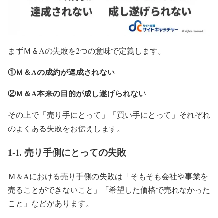
まずＭ＆Aの失敗を2つの意味で定義します。
①Ｍ＆Aの成約が達成されない
②Ｍ＆A本来の目的が成し遂げられない
その上で「売り手にとって」「買い手にとって」それぞれ
のよくある失敗をお伝えします。
1-1. 売り手側にとっての失敗
Ｍ＆Aにおける売り手側の失敗は「そもそも会社や事業を
売ることができないこと」「希望した価格で売れなかった
こと」などがあります。