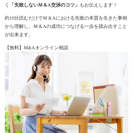
「失敗しないＭ＆A交渉のコツ」
く
もお伝えします！
約10分読むだけでＭ＆Aにおける失敗の本質を生きた事例
から理解し、Ｍ＆Aの成功につなげる一歩を踏み出すこと
が出来ます。
【無料】M&Aオンライン相談