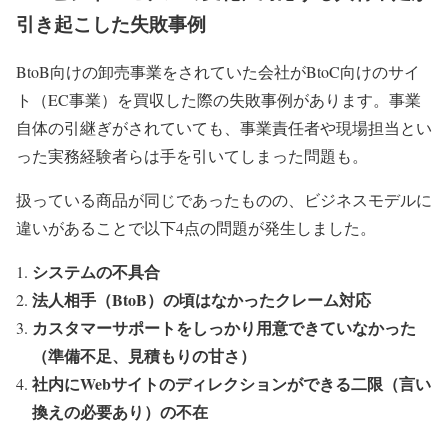
引き起こした失敗事例
BtoB向けの卸売事業をされていた会社がBtoC向けのサイ
ト（EC事業）を買収した際の失敗事例があります。事業
自体の引継ぎがされていても、事業責任者や現場担当とい
った実務経験者らは手を引いてしまった問題も。
扱っている商品が同じであったものの、ビジネスモデルに
違いがあることで以下4点の問題が発生しました。
システムの不具合
法人相手（BtoB）の頃はなかったクレーム対応
カスタマーサポートをしっかり用意できていなかった
（準備不足、見積もりの甘さ）
社内にWebサイトのディレクションができる二限（言い
換えの必要あり）の不在